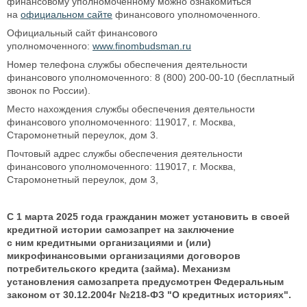
финансовому уполномоченному можно ознакомиться
на
официальном сайте
финансового уполномоченного.
Официальный сайт финансового
уполномоченного:
www.finombudsman.ru
Номер телефона службы обеспечения деятельности
финансового уполномоченного: 8 (800) 200-00-10 (бесплатный
звонок по России).
Место нахождения службы обеспечения деятельности
финансового уполномоченного: 119017, г. Москва,
Старомонетный переулок, дом 3.
Почтовый адрес службы обеспечения деятельности
финансового уполномоченного: 119017, г. Москва,
Старомонетный переулок, дом 3,
С 1 марта 2025 года гражданин может установить в своей
кредитной истории самозапрет на заключение
с ним кредитными организациями и (или)
микрофинансовыми организациями договоров
потребительского кредита (займа). Механизм
установления самозапрета предусмотрен Федеральным
законом от 30.12.2004г №218-ФЗ "О кредитных историях".