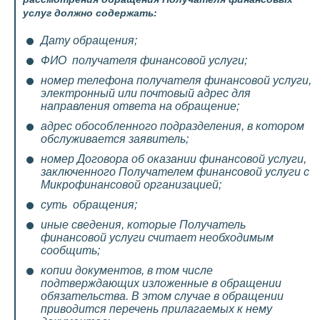
услуг должно содержать:
Дату обращения;
ФИО получателя финансовой услуги;
номер телефона получателя финансовой услуги,
электронный или почтовый адрес для
направления ответа на обращение;
адрес обособленного подразделения, в котором
обслуживается заявитель;
номер Договора об оказании финансовой услуги,
заключенного Получателем финансовой услуги с
Микрофинансовой организацией;
суть обращения;
иные сведения, которые Получатель
финансовой услуги считает необходимым
сообщить;
копии документов, в том числе
подтверждающих изложенные в обращении
обязательства. В этом случае в обращении
приводится перечень прилагаемых к нему