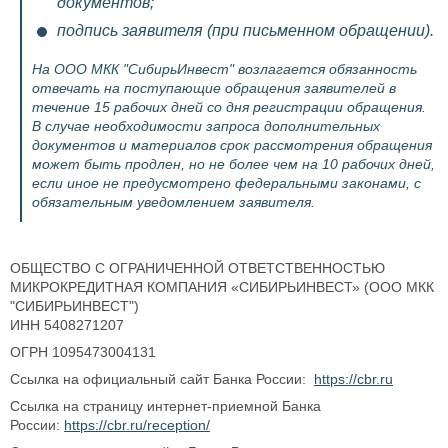
документов;
подпись заявителя (при письменном обращении).
На ООО МКК "СибирьИнвест" возлагается обязанность
отвечать на поступающие обращения заявителей в
течение 15 рабочих дней со дня регистрации обращения.
В случае необходимости запроса дополнительных
документов и материалов срок рассмотрения обращения
может быть продлен, но не более чем на 10 рабочих дней,
если иное не предусмотрено федеральными законами, с
обязательным уведомлением заявителя.
ОБЩЕСТВО С ОГРАНИЧЕННОЙ ОТВЕТСТВЕННОСТЬЮ
МИКРОКРЕДИТНАЯ КОМПАНИЯ «СИБИРЬИНВЕСТ» (ООО МКК
"СИБИРЬИНВЕСТ")
ИНН 5408271207
ОГРН 1095473004131
Ссылка на официальный сайт Банка России:
https://cbr.ru
Ссылка на страницу интернет-приемной Банка
России:
https://cbr.ru/reception/