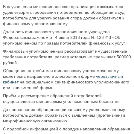
В случае, если микрофинансовая организация отказывается
удовлетворить требования потребителя, до обращения в суд
потребитель для урегулирования спора должен обратиться к
финансовому уполномоченному.
Должность финансового уполномоченного учреждена
Федеральным законом от 4 июня 2018 года № 123-ФЗ «Об
уполномоченном по правам потребителей финансовых услуг».
Финансовый уполномоченный рассматривает имущественные
требования потребителя, размер которых не превышает 500000
рублей.
Обращение потребителя финансовому уполномоченному
может быть направлено в электронной форме
через личный
кабинет
на официальном сайте финансового уполномоченного
или в письменной форме.
Приём и рассмотрение обращений потребителей
осуществляется финансовым уполномоченным бесплатно.
До направления обращения финансовому уполномоченному
потребитель должен обратиться с заявлением (претензией) в
микрофинансовую организацию.
С подробной информацией о порядке направления обращения