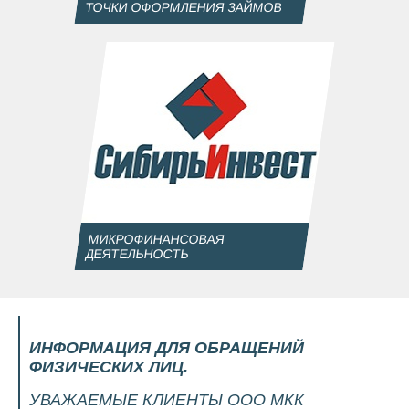
ТОЧКИ ОФОРМЛЕНИЯ ЗАЙМОВ
МИКРОФИНАНСОВАЯ
ДЕЯТЕЛЬНОСТЬ
ИНФОРМАЦИЯ ДЛЯ ОБРАЩЕНИЙ
ФИЗИЧЕСКИХ ЛИЦ.
УВАЖАЕМЫЕ КЛИЕНТЫ ООО МКК